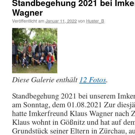
Standbegehung 2021 bei Imke
Wagner
Veröffentlicht am
Januar 11, 2022
von
Huster_B
Diese Galerie enthält
12 Fotos
.
Standbegehung 2021 bei unserem Imke
am Sonntag, dem 01.08.2021 Zur diesj
hatte Imkerfreund Klaus Wagner nach Z
Klaus wohnt in Gößnitz und hat auf de
Grundstück seiner Eltern in Zürchau, a