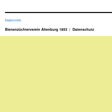
Impressum
Bienenzüchterverein Altenburg 1853
Datenschutz