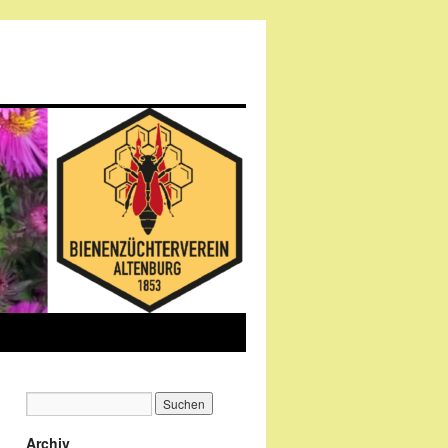
Archiv