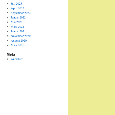
Juli 2025
April 2023
September 2022
Januar 2022
Mai 2021
März 2021
Januar 2021
November 2020
August 2020
März 2020
Meta
Anmelden